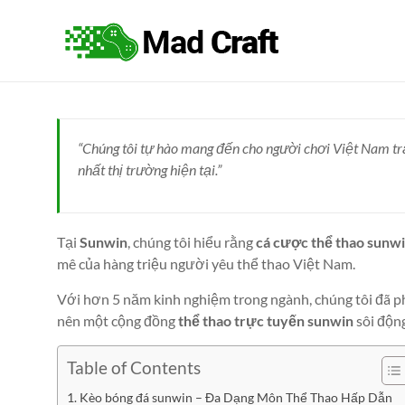
Skip
to
Mad
content
Craft
Tạo
ra
“Chúng tôi tự hào mang đến cho người chơi Việt Nam tr
một
nhất thị trường hiện tại.”
kỷ
nguyên
mới
của
Tại
Sunwin
, chúng tôi hiểu rằng
cá cược thể thao sunw
sự
mê của hàng triệu người yêu thể thao Việt Nam.
phấn
Với hơn 5 năm kinh nghiệm trong ngành, chúng tôi đã ph
khích
nên một cộng đồng
thể thao trực tuyến sunwin
sôi độn
cá
cược
Table of Contents
Kèo bóng đá sunwin – Đa Dạng Môn Thể Thao Hấp Dẫn