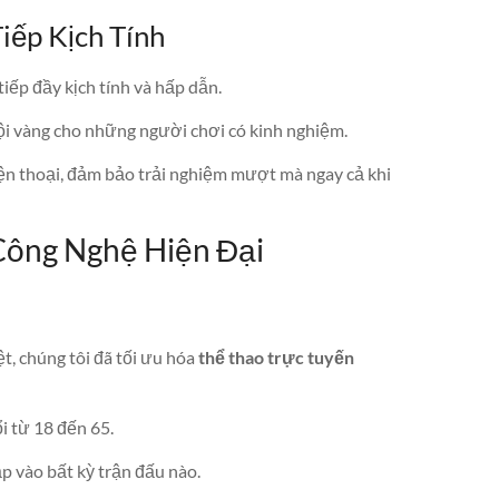
iếp Kịch Tính
iếp đầy kịch tính và hấp dẫn.
hội vàng cho những người chơi có kinh nghiệm.
ện thoại, đảm bảo trải nghiệm mượt mà ngay cả khi
Công Nghệ Hiện Đại
, chúng tôi đã tối ưu hóa
thể thao trực tuyến
i từ 18 đến 65.
ập vào bất kỳ trận đấu nào.