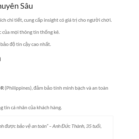
huyên Sâu
h chi tiết, cung cấp insight có giá trị cho người chơi.
 của mọi thông tin thống kê.
bảo độ tin cậy cao nhất.
n
OR
(Philippines), đảm bảo tính minh bạch và an toàn
g tin cá nhân của khách hàng.
mình được bảo vệ an toàn” – Anh Đức Thành, 35 tuổi,