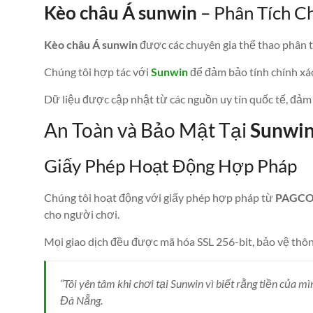
Kèo châu Á sunwin
– Phân Tích C
Kèo châu Á sunwin
được các chuyên gia thể thao phân tíc
Chúng tôi hợp tác với
Sunwin
để đảm bảo tính chính xác
Dữ liệu được cập nhật từ các nguồn uy tín quốc tế, đảm 
An Toàn và Bảo Mật Tại
Sunwi
Giấy Phép Hoạt Động Hợp Pháp
Chúng tôi hoạt động với giấy phép hợp pháp từ
PAGC
cho người chơi.
Mọi giao dịch đều được mã hóa SSL 256-bit, bảo vệ thôn
“Tôi yên tâm khi chơi tại Sunwin vì biết rằng tiền của 
Đà Nẵng.