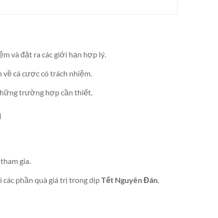
m và đặt ra các giới hạn hợp lý.
 về cá cược có trách nhiệm.
hững trường hợp cần thiết.
n
tham gia.
i các phần quà giá trị trong dịp
Tết Nguyên Đán
.