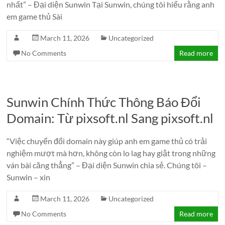
nhất” – Đại diện Sunwin Tại Sunwin, chúng tôi hiểu rằng anh
em game thủ Sài
March 11, 2026
Uncategorized
No Comments
Read more
Sunwin Chính Thức Thông Báo Đổi
Domain: Từ pixsoft.nl Sang pixsoft.nl
“Việc chuyển đổi domain này giúp anh em game thủ có trải
nghiệm mượt mà hơn, không còn lo lag hay giật trong những
ván bài căng thẳng” – Đại diện Sunwin chia sẻ. Chúng tôi –
Sunwin – xin
March 11, 2026
Uncategorized
No Comments
Read more