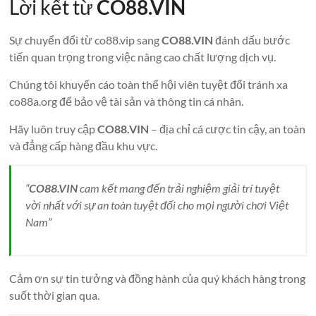
Lời kết từ
CO88.VIN
Sự chuyển đổi từ co88.vip sang
CO88.VIN
đánh dấu bước
tiến quan trọng trong việc nâng cao chất lượng dịch vụ.
Chúng tôi khuyến cáo toàn thể hội viên tuyệt đối tránh xa
co88a.org để bảo vệ tài sản và thông tin cá nhân.
Hãy luôn truy cập
CO88.VIN
– địa chỉ cá cược tin cậy, an toàn
và đẳng cấp hàng đầu khu vực.
“
CO88.VIN
cam kết mang đến trải nghiệm giải trí tuyệt
vời nhất với sự an toàn tuyệt đối cho mọi người chơi Việt
Nam”
Cảm ơn sự tin tưởng và đồng hành của quý khách hàng trong
suốt thời gian qua.