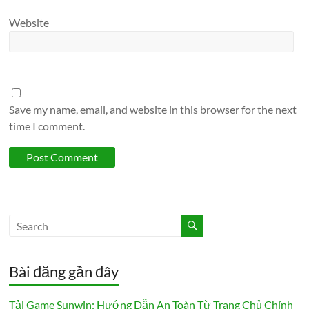
Website
Save my name, email, and website in this browser for the next
time I comment.
Bài đăng gần đây
Tải Game Sunwin: Hướng Dẫn An Toàn Từ Trang Chủ Chính