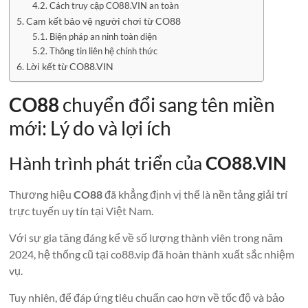
Cách truy cập CO88.VIN an toàn
Cam kết bảo vệ người chơi từ CO88
Biện pháp an ninh toàn diện
Thông tin liên hệ chính thức
Lời kết từ CO88.VIN
CO88
chuyển đổi sang tên miền
mới: Lý do và lợi ích
Hành trình phát triển của
CO88.VIN
Thương hiệu
CO88
đã khẳng định vị thế là nền tảng giải trí
trực tuyến uy tín tại Việt Nam.
Với sự gia tăng đáng kể về số lượng thành viên trong năm
2024, hệ thống cũ tại co88.vip đã hoàn thành xuất sắc nhiệm
vụ.
Tuy nhiên, để đáp ứng tiêu chuẩn cao hơn về tốc độ và bảo