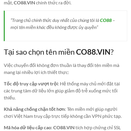
mật,
CO88.VIN
chính thức ra đời.
“Trang chủ chính thức duy nhất của chúng tôi là
CO88
–
mọi tên miền khác đều không được ủy quyền”
Tại sao chọn tên miền
CO88.VIN
?
Việc chuyển đổi không đơn thuần là thay đổi tên miền mà
mang lại nhiều lợi ích thiết thực:
Tốc độ truy cập vượt trội
: Hệ thống máy chủ mới đặt tại
các trung tâm dữ liệu lớn giúp giảm độ trễ xuống mức tối
thiểu.
Khả năng chống chặn tốt hơn
: Tên miền mới giúp người
chơi Việt Nam truy cập trực tiếp không cần VPN phức tạp.
Mã hóa dữ liệu cấp cao
:
CO88.VIN
tích hợp chứng chỉ SSL