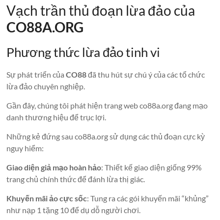
Vạch trần thủ đoạn lừa đảo của
CO88A.ORG
Phương thức lừa đảo tinh vi
Sự phát triển của
CO88
đã thu hút sự chú ý của các tổ chức
lừa đảo chuyên nghiệp.
Gần đây, chúng tôi phát hiện trang web co88a.org đang mạo
danh thương hiệu để trục lợi.
Những kẻ đứng sau co88a.org sử dụng các thủ đoạn cực kỳ
nguy hiểm:
Giao diện giả mạo hoàn hảo
: Thiết kế giao diện giống 99%
trang chủ chính thức để đánh lừa thị giác.
Khuyến mãi ảo cực sốc
: Tung ra các gói khuyến mãi “khủng”
như nạp 1 tặng 10 để dụ dỗ người chơi.