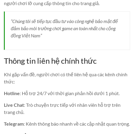
người chơi lỡ cung cấp thông tin cho trang giả.
“Chúng tôi sẽ tiếp tục đầu tư vào công nghệ bảo mật để
đảm bảo môi trường chơi game an toàn nhất cho cộng
đồng Việt Nam”
Thông tin liên hệ chính thức
Khi gặp vấn đề, người chơi có thể liên hệ qua các kênh chính
thức:
Hotline
: Hỗ trợ 24/7 với thời gian phản hồi dưới 1 phút.
Live Chat
: Trò chuyện trực tiếp với nhân viên hỗ trợ trên
trang chủ.
Telegram
: Kênh thông báo nhanh về các cập nhật quan trọng.