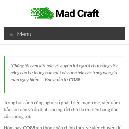
Skip
to
content
Mad
Menu
Craft
Tạo
ra
một
“Chúng tôi cam kết bảo vệ quyền lợi người chơi bằng việc
kỷ
nâng cấp hệ thống bảo mật và cảnh báo các trang web giả
nguyên
mạo nguy hiểm” – Ban quản trị
CO88
mới
của
sự
Trong bối cảnh công nghệ số phát triển mạnh mẽ, việc đảm
phấn
bảo an toàn và ổn định cho người chơi là ưu tiên hàng đầu
khích
của chúng tôi.
cá
cược
Hôm nay,
CO88
xin thông báo chính thức về việc chuyển đổi