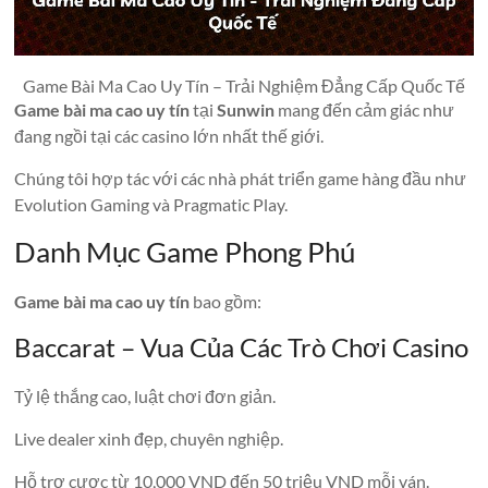
Game Bài Ma Cao Uy Tín – Trải Nghiệm Đẳng Cấp Quốc Tế
Game bài ma cao uy tín
tại
Sunwin
mang đến cảm giác như
đang ngồi tại các casino lớn nhất thế giới.
Chúng tôi hợp tác với các nhà phát triển game hàng đầu như
Evolution Gaming và Pragmatic Play.
Danh Mục Game Phong Phú
Game bài ma cao uy tín
bao gồm:
Baccarat – Vua Của Các Trò Chơi Casino
Tỷ lệ thắng cao, luật chơi đơn giản.
Live dealer xinh đẹp, chuyên nghiệp.
Hỗ trợ cược từ 10,000 VND đến 50 triệu VND mỗi ván.