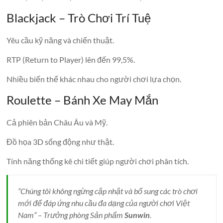
Blackjack – Trò Chơi Trí Tuệ
Yêu cầu kỹ năng và chiến thuật.
RTP (Return to Player) lên đến 99,5%.
Nhiều biến thể khác nhau cho người chơi lựa chọn.
Roulette – Bánh Xe May Mắn
Cả phiên bản Châu Âu và Mỹ.
Đồ họa 3D sống động như thật.
Tính năng thống kê chi tiết giúp người chơi phân tích.
“Chúng tôi không ngừng cập nhật và bổ sung các trò chơi
mới để đáp ứng nhu cầu đa dạng của người chơi Việt
Nam” – Trưởng phòng Sản phẩm
Sunwin
.