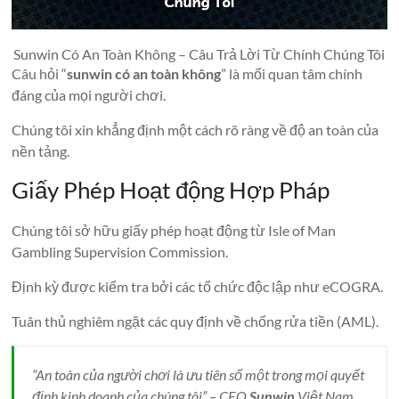
Sunwin Có An Toàn Không – Câu Trả Lời Từ Chính Chúng Tôi
Câu hỏi “
sunwin có an toàn không
” là mối quan tâm chính
đáng của mọi người chơi.
Chúng tôi xin khẳng định một cách rõ ràng về độ an toàn của
nền tảng.
Giấy Phép Hoạt động Hợp Pháp
Chúng tôi sở hữu giấy phép hoạt động từ Isle of Man
Gambling Supervision Commission.
Định kỳ được kiểm tra bởi các tổ chức độc lập như eCOGRA.
Tuân thủ nghiêm ngặt các quy định về chống rửa tiền (AML).
“An toàn của người chơi là ưu tiên số một trong mọi quyết
định kinh doanh của chúng tôi” – CEO
Sunwin
Việt Nam.