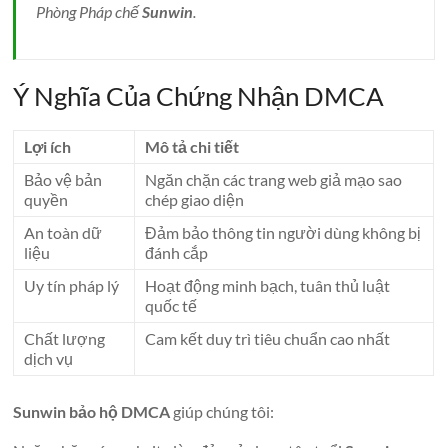
Phòng Pháp chế
Sunwin
.
Ý Nghĩa Của Chứng Nhận DMCA
Lợi ích
Mô tả chi tiết
Bảo vệ bản
Ngăn chặn các trang web giả mạo sao
quyền
chép giao diện
An toàn dữ
Đảm bảo thông tin người dùng không bị
liệu
đánh cắp
Uy tín pháp lý
Hoạt động minh bạch, tuân thủ luật
quốc tế
Chất lượng
Cam kết duy trì tiêu chuẩn cao nhất
dịch vụ
Sunwin bảo hộ DMCA
giúp chúng tôi: