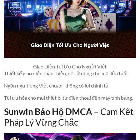
Giao Diện Tối Ưu Cho Người Việt
Thiết kế giao diện thân thiện, dễ sử dụng cho mọi lứa tuổi.
Ngôn ngữ tiếng Việt chuẩn, không có lỗi chính tả.
Tối ưu hóa cho mọi thiết bị từ điện thoại đến máy tính bảng.
Sunwin Bảo Hộ DMCA
– Cam Kết
Pháp Lý Vững Chắc