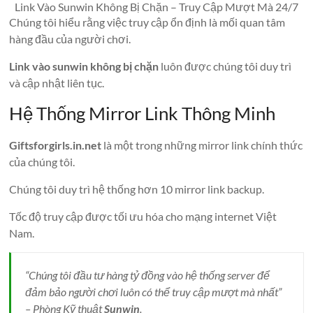
Link Vào Sunwin Không Bị Chặn – Truy Cập Mượt Mà 24/7
Chúng tôi hiểu rằng việc truy cập ổn định là mối quan tâm
hàng đầu của người chơi.
Link vào sunwin không bị chặn
luôn được chúng tôi duy trì
và cập nhật liên tục.
Hệ Thống Mirror Link Thông Minh
Giftsforgirls.in.net
là một trong những mirror link chính thức
của chúng tôi.
Chúng tôi duy trì hệ thống hơn 10 mirror link backup.
Tốc độ truy cập được tối ưu hóa cho mạng internet Việt
Nam.
“Chúng tôi đầu tư hàng tỷ đồng vào hệ thống server để
đảm bảo người chơi luôn có thể truy cập mượt mà nhất”
– Phòng Kỹ thuật
Sunwin
.