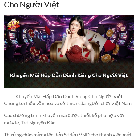
Cho Người Việt
Khuyến Mãi Hấp Dẫn Dành Riêng Cho Người Việt
Chúng tôi hiểu văn hóa và sở thích của người chơi Việt Nam.
Các chương trình khuyến mãi được thiết kế phù hợp với
ngày lễ, Tết Nguyên Đán.
Thưởng chào mừng lên đến 5 triệu VND cho thành viên mới.