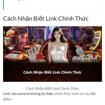
Cách Nhận Biết Link Chính Thức
Cách Nhận Biết Link Chính Thức
Link vào sunwin không bị chặn
chính thức luôn có các đặc
điểm: