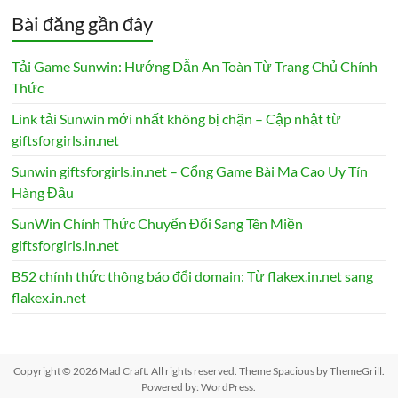
Bài đăng gần đây
Tải Game Sunwin: Hướng Dẫn An Toàn Từ Trang Chủ Chính
Thức
Link tải Sunwin mới nhất không bị chặn – Cập nhật từ
giftsforgirls.in.net
Sunwin giftsforgirls.in.net – Cổng Game Bài Ma Cao Uy Tín
Hàng Đầu
SunWin Chính Thức Chuyển Đổi Sang Tên Miền
giftsforgirls.in.net
B52 chính thức thông báo đổi domain: Từ flakex.in.net sang
flakex.in.net
Copyright © 2026
Mad Craft
. All rights reserved. Theme
Spacious
by ThemeGrill.
Powered by:
WordPress
.