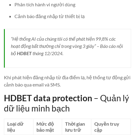
Phân tích hành vi người dùng
Cảnh báo đăng nhập từ thiết bị lạ
“Hệ thống AI của chúng tôi có thể phát hiện 99,8% các
hoạt động bất thường chỉ trong vòng 3 giây” – Báo cáo nội
bộ
HDBET
tháng 12/2024.
Khi phát hiện đăng nhập từ địa điểm lạ, hệ thống tự động gửi
cảnh báo qua email và SMS.
HDBET data protection
– Quản lý
dữ liệu minh bạch
Loại dữ
Mức độ
Thời gian
Quyền truy
liệu
bảo mật
lưu trữ
cập