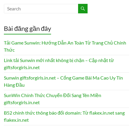
Bài đăng gần đây
Tải Game Sunwin: Hướng Dẫn An Toàn Từ Trang Chủ Chính
Thức
Link tải Sunwin mới nhất không bị chặn – Cập nhật từ
giftsforgirls.in.net
Sunwin giftsforgirls.in.net – Cổng Game Bài Ma Cao Uy Tín
Hàng Đầu
SunWin Chính Thức Chuyển Đổi Sang Tên Miền
giftsforgirls.in.net
B52 chính thức thông báo đổi domain: Từ flakex.in.net sang
flakex.in.net