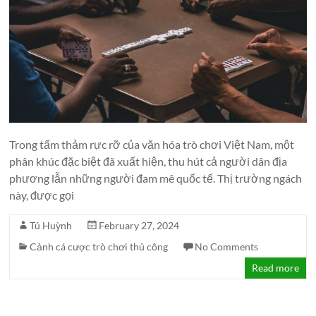
Trong tấm thảm rực rỡ của văn hóa trò chơi Việt Nam, một
phân khúc đặc biệt đã xuất hiện, thu hút cả người dân địa
phương lẫn những người đam mê quốc tế. Thị trường ngách
này, được gọi
Tú Huỳnh
February 27, 2024
Cảnh cá cược trò chơi thủ công
No Comments
Read more