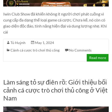
Iwin Club Show đã khiến không ít người chơi phát cuồng vì
cung cấp đa dạng thể loại game cá cược. Chưa kể, nó còn có
giao diện độc đáo, tính năng hiện đại và dung lượng nhẹ. Khi
cài
Tú Huỳnh
May 1, 2024
Cảnh cá cược trò chơi thủ công
No Comments
Read more
Làm sáng tỏ sự điên rồ: Giới thiệu bối
cảnh cá cược trò chơi thủ công ở Việt
Nam