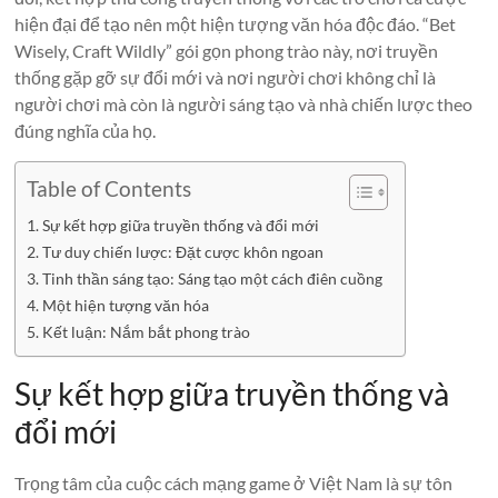
hiện đại để tạo nên một hiện tượng văn hóa độc đáo. “Bet
Wisely, Craft Wildly” gói gọn phong trào này, nơi truyền
thống gặp gỡ sự đổi mới và nơi người chơi không chỉ là
người chơi mà còn là người sáng tạo và nhà chiến lược theo
đúng nghĩa của họ.
Table of Contents
Sự kết hợp giữa truyền thống và đổi mới
Tư duy chiến lược: Đặt cược khôn ngoan
Tinh thần sáng tạo: Sáng tạo một cách điên cuồng
Một hiện tượng văn hóa
Kết luận: Nắm bắt phong trào
Sự kết hợp giữa truyền thống và
đổi mới
Trọng tâm của cuộc cách mạng game ở Việt Nam là sự tôn