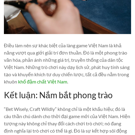
Điều làm nên sự khác biệt của làng game Việt Nam là khả
năng vượt qua giới giải trí đơn thuần. Đó là một phong trào
văn hóa, phản ánh những giá trị, truyền thống của dân tộc
Việt Nam. Những trò chơi này dạy lịch sử, phát huy tính sáng
tạo và khuyến khích tư duy chiến lược, tất cả đều nằm trong
khuôn
khổ đậm chất Việt Nam
.
Kết luận: Nắm bắt phong trào
“Bet Wisely, Craft Wildly” không chỉ là một khẩu hiệu; đó là
câu thần chú dành cho thời đại game mới của Việt Nam. Hiện
tượng này không chỉ thay đổi cách chơi trò chơi; nó đang
định nghĩa lại trò chơi có thể là gì. Đó là sự kết hợp sôi động