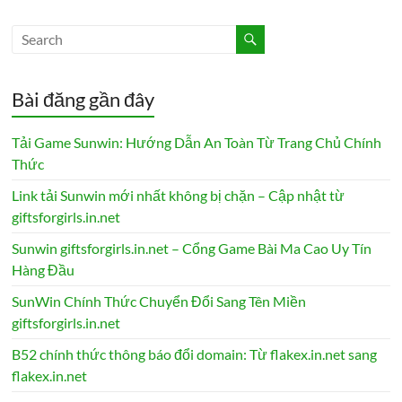
Bài đăng gần đây
Tải Game Sunwin: Hướng Dẫn An Toàn Từ Trang Chủ Chính
Thức
Link tải Sunwin mới nhất không bị chặn – Cập nhật từ
giftsforgirls.in.net
Sunwin giftsforgirls.in.net – Cổng Game Bài Ma Cao Uy Tín
Hàng Đầu
SunWin Chính Thức Chuyển Đổi Sang Tên Miền
giftsforgirls.in.net
B52 chính thức thông báo đổi domain: Từ flakex.in.net sang
flakex.in.net