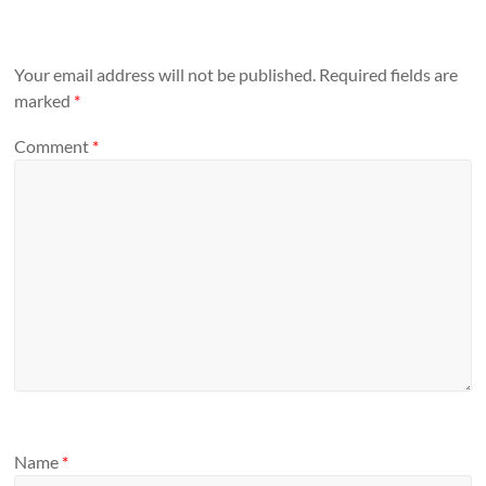
Your email address will not be published.
Required fields are
marked
*
Comment
*
Name
*