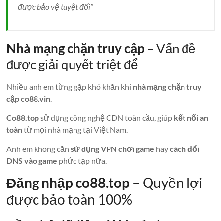
được bảo vệ tuyệt đối”
Nhà mạng chặn truy cập
– Vấn đề
được giải quyết triệt để
Nhiều anh em từng gặp khó khăn khi
nhà mạng chặn truy
cập
co88.vin
.
Co88.top
sử dụng công nghệ CDN toàn cầu, giúp
kết nối an
toàn
từ mọi nhà mạng tại Việt Nam.
Anh em không cần
sử dụng VPN chơi game
hay
cách đổi
DNS vào game
phức tạp nữa.
Đăng nhập co88.top
– Quyền lợi
được bảo toàn 100%