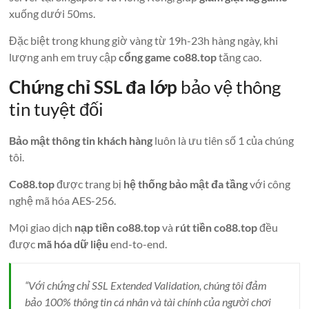
xuống dưới 50ms.
Đặc biệt trong khung giờ vàng từ 19h-23h hàng ngày, khi
lượng anh em truy cập
cổng game co88.top
tăng cao.
Chứng chỉ SSL đa lớp
bảo vệ thông
tin tuyệt đối
Bảo mật thông tin khách hàng
luôn là ưu tiên số 1 của chúng
tôi.
Co88.top
được trang bị
hệ thống bảo mật đa tầng
với công
nghệ mã hóa AES-256.
Mọi giao dịch
nạp tiền co88.top
và
rút tiền co88.top
đều
được
mã hóa dữ liệu
end-to-end.
“Với chứng chỉ SSL Extended Validation, chúng tôi đảm
bảo 100% thông tin cá nhân và tài chính của người chơi