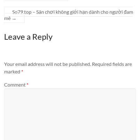
So79.top – Sân chơi không giới hạn dành cho người đam
mê
→
Leave a Reply
Your email address will not be published.
Required fields are
marked
*
Comment
*