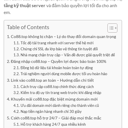
tầng kỹ thuật server
và đảm bảo quyền lợi tối đa cho anh
em.
Table of Contents
Co88.top không bị chặn – Lý do thay đổi domain quan trọng
Tốc độ tải trang nhanh với server thế hệ mới
Chứng chỉ SSL đa lớp bảo vệ thông tin tuyệt đối
Nhà mạng chặn truy cập – Vấn đề được giải quyết triệt để
Đăng nhập co88.top – Quyền lợi được bảo toàn 100%
Đồng bộ dữ liệu tài khoản hoàn toàn tự động
Trải nghiệm người dùng mobile được tối ưu hoàn hảo
Link vào co88.top an toàn – Hướng dẫn chi tiết
Cách truy cập co88.top chính thức đúng cách
Kiểm tra độ uy tín trang web trước khi đăng nhập
Khuyến mãi co88.top đặc biệt mừng domain mới
Ưu đãi domain mới dành riêng cho thành viên cũ
Nạp tiền ngân hàng nhanh chỉ 30 giây
Cskh co88.top hỗ trợ 24/7 – Giải đáp mọi thắc mắc
Hỗ trợ khách hàng 24/7 qua nhiều kênh