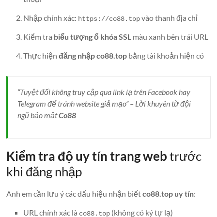
Nhập chính xác:
vào thanh địa chỉ
https://co88.top
Kiểm tra
biểu tượng ổ khóa SSL
màu xanh bên trái URL
Thực hiện
đăng nhập co88.top
bằng tài khoản hiện có
“Tuyệt đối không truy cập qua link lạ trên Facebook hay
Telegram để tránh website giả mạo” – Lời khuyên từ đội
ngũ bảo mật
Co88
Kiểm tra độ uy tín trang web
trước
khi đăng nhập
Anh em cần lưu ý các dấu hiệu nhận biết
co88.top uy tín
:
URL chính xác là
(không có ký tự lạ)
co88.top