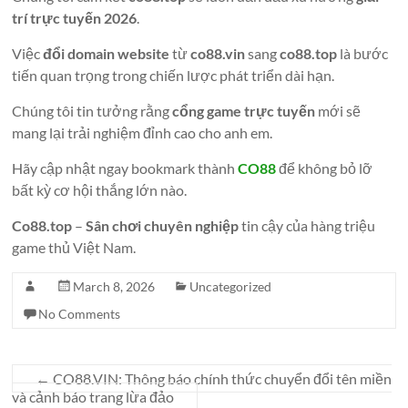
trí trực tuyến 2026
.
Việc
đổi domain website
từ
co88.vin
sang
co88.top
là bước
tiến quan trọng trong chiến lược phát triển dài hạn.
Chúng tôi tin tưởng rằng
cổng game trực tuyến
mới sẽ
mang lại trải nghiệm đỉnh cao cho anh em.
Hãy cập nhật ngay bookmark thành
CO88
để không bỏ lỡ
bất kỳ cơ hội thắng lớn nào.
Co88.top
–
Sân chơi chuyên nghiệp
tin cậy của hàng triệu
game thủ Việt Nam.
March 8, 2026
Uncategorized
No Comments
←
CO88.VIN: Thông báo chính thức chuyển đổi tên miền
và cảnh báo trang lừa đảo