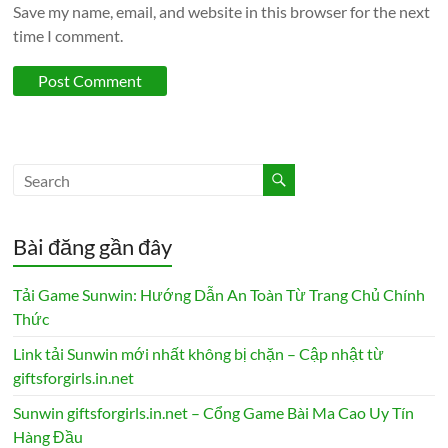
Save my name, email, and website in this browser for the next
time I comment.
Bài đăng gần đây
Tải Game Sunwin: Hướng Dẫn An Toàn Từ Trang Chủ Chính
Thức
Link tải Sunwin mới nhất không bị chặn – Cập nhật từ
giftsforgirls.in.net
Sunwin giftsforgirls.in.net – Cổng Game Bài Ma Cao Uy Tín
Hàng Đầu