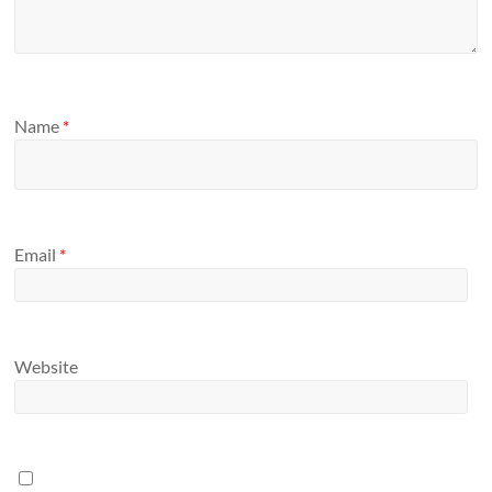
Name
*
Email
*
Website