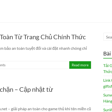
Toàn Từ Trang Chủ Chính Thức
 bảo an toàn tuyệt đối và cài đặt nhanh chóng chỉ
Bài
nts
Read more
Tải 
Thứ
Link
gifts
 chặn – Cập nhật từ
Sunw
Hàng
n.net – giải pháp an toàn cho game thủ khi tên miền cũ
SunW