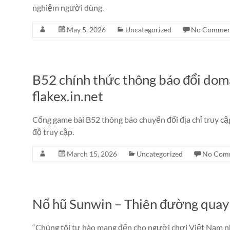
nghiệm người dùng.
May 5, 2026
Uncategorized
No Commen
B52 chính thức thông báo đổi doma
flakex.in.net
Cổng game bài B52 thông báo chuyển đổi địa chỉ truy cập
độ truy cập.
March 15, 2026
Uncategorized
No Com
Nổ hũ Sunwin – Thiên đường quay
“Chúng tôi tự hào mang đến cho người chơi Việt Nam n