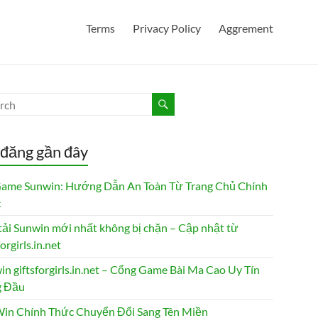
Terms
Privacy Policy
Aggrement
 đăng gần đây
Game Sunwin: Hướng Dẫn An Toàn Từ Trang Chủ Chính
c
 tải Sunwin mới nhất không bị chặn – Cập nhật từ
forgirls.in.net
in giftsforgirls.in.net – Cổng Game Bài Ma Cao Uy Tín
 Đầu
in Chính Thức Chuyển Đổi Sang Tên Miền