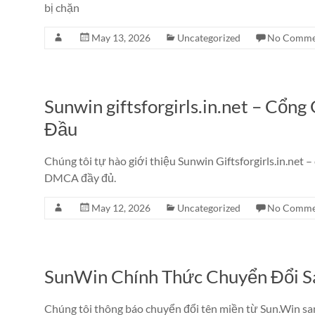
bị chặn
May 13, 2026
Uncategorized
No Comme
Sunwin giftsforgirls.in.net – Cổn
Đầu
Chúng tôi tự hào giới thiệu Sunwin Giftsforgirls.in.net
DMCA đầy đủ.
May 12, 2026
Uncategorized
No Comme
SunWin Chính Thức Chuyển Đổi San
Chúng tôi thông báo chuyển đổi tên miền từ Sun.Win sang