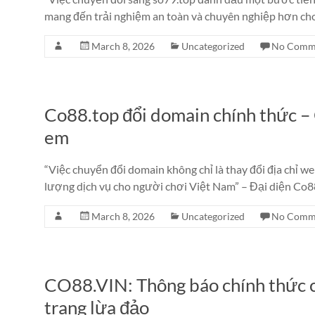
mang đến trải nghiệm an toàn và chuyên nghiệp hơn cho
March 8, 2026
Uncategorized
No Comm
Co88.top đổi domain chính thức –
em
“Việc chuyển đổi domain không chỉ là thay đổi địa chỉ w
lượng dịch vụ cho người chơi Việt Nam” – Đại diện Co8
March 8, 2026
Uncategorized
No Comm
CO88.VIN: Thông báo chính thức c
trang lừa đảo